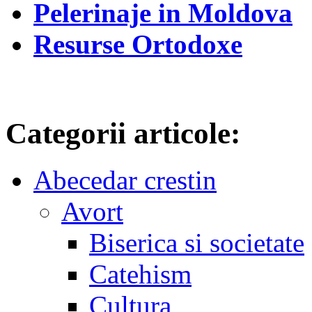
Pelerinaje in Moldova
Resurse Ortodoxe
Categorii articole:
Abecedar crestin
Avort
Biserica si societate
Catehism
Cultura