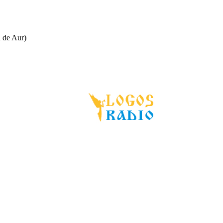
a de Aur)