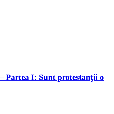
 Partea I: Sunt protestanţii o