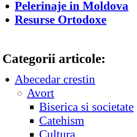
Pelerinaje in Moldova
Resurse Ortodoxe
Categorii articole:
Abecedar crestin
Avort
Biserica si societate
Catehism
Cultura