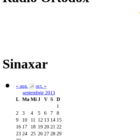
Sinaxar
« aug.
oct. »
septembrie 2013
L
Ma
Mi
J
V
S
D
1
2
3
4
5
6
7
8
9
10
11
12
13
14
15
16
17
18
19
20
21
22
23
24
25
26
27
28
29