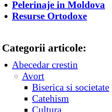
Pelerinaje in Moldova
Resurse Ortodoxe
Categorii articole:
Abecedar crestin
Avort
Biserica si societate
Catehism
Cultura