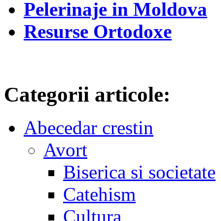
Pelerinaje in Moldova
Resurse Ortodoxe
Categorii articole:
Abecedar crestin
Avort
Biserica si societate
Catehism
Cultura