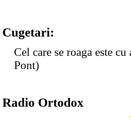
Cugetari:
Cel care se roaga este cu
Pont)
Radio Ortodox