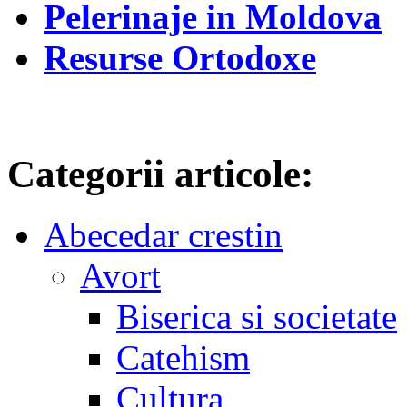
Pelerinaje in Moldova
Resurse Ortodoxe
Categorii articole:
Abecedar crestin
Avort
Biserica si societate
Catehism
Cultura