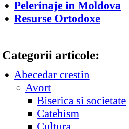
Pelerinaje in Moldova
Resurse Ortodoxe
Categorii articole:
Abecedar crestin
Avort
Biserica si societate
Catehism
Cultura