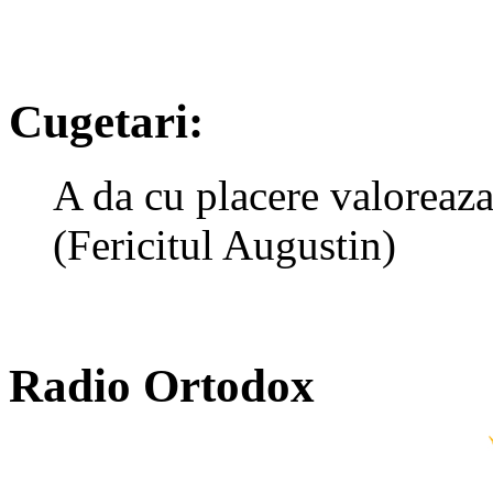
Cugetari:
A da cu placere valoreaza
(Fericitul Augustin)
Radio Ortodox