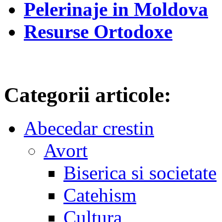
Pelerinaje in Moldova
Resurse Ortodoxe
Categorii articole:
Abecedar crestin
Avort
Biserica si societate
Catehism
Cultura