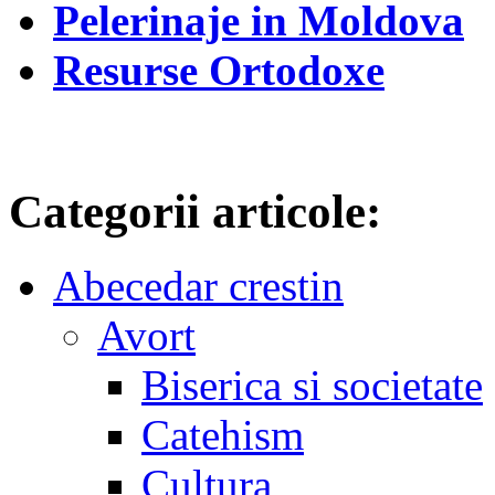
Pelerinaje in Moldova
Resurse Ortodoxe
Categorii articole:
Abecedar crestin
Avort
Biserica si societate
Catehism
Cultura