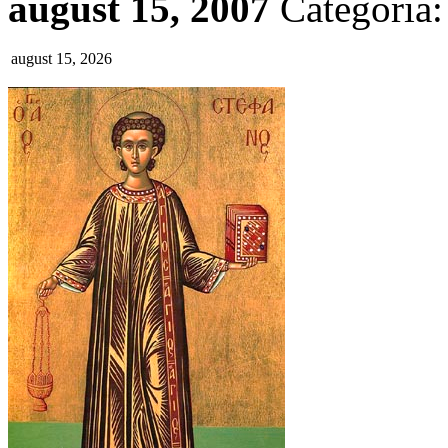
august 15, 2007
Categoria
august 15, 2026