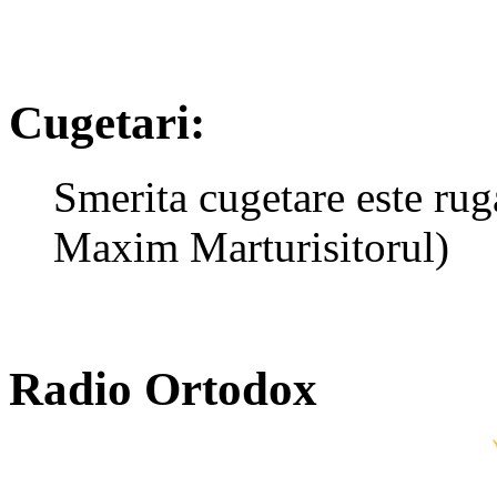
Cugetari:
Smerita cugetare este rug
Maxim Marturisitorul)
Radio Ortodox