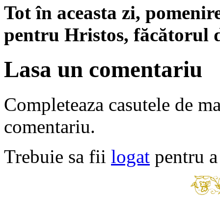
Tot în aceasta zi, pomenire
pentru Hristos, făcătorul
Lasa un comentariu
Completeaza casutele de ma
comentariu.
Trebuie sa fii
logat
pentru a