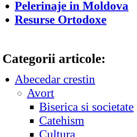
Pelerinaje in Moldova
Resurse Ortodoxe
Categorii articole:
Abecedar crestin
Avort
Biserica si societate
Catehism
Cultura