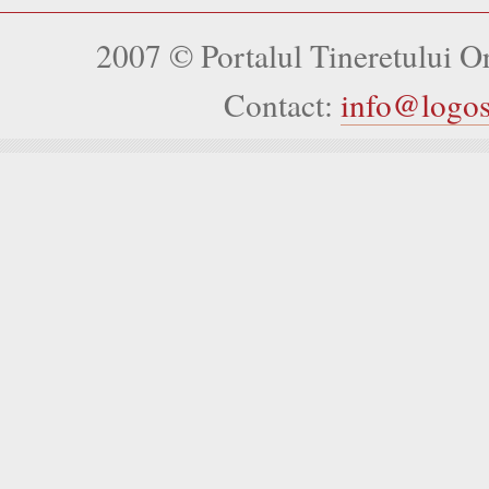
2007 © Portalul Tineretului 
Contact:
info@logo