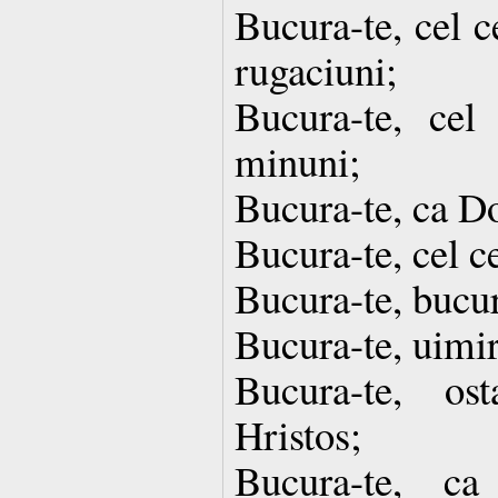
Bucura-te, cel ce
rugaciuni;
Bucura-te, cel
minuni;
Bucura-te, ca Do
Bucura-te, cel ce
Bucura-te, bucur
Bucura-te, uimir
Bucura-te, os
Hristos;
Bucura-te, ca