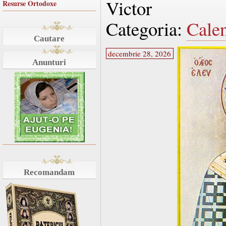
Victor
Resurse Ortodoxe
Categoria:
Cale
Cautare
decembrie 28, 2026
Anunturi
Recomandam