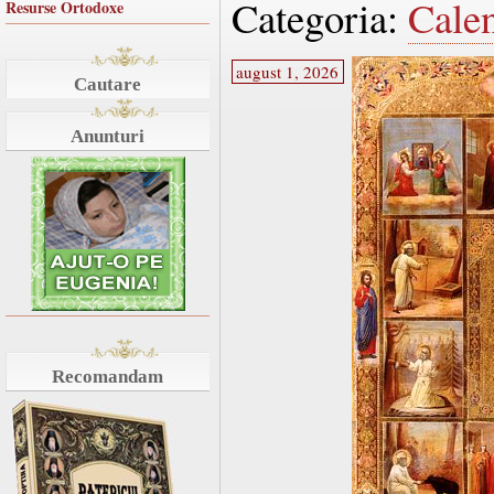
Categoria:
Cale
Resurse Ortodoxe
august 1, 2026
Cautare
Anunturi
Recomandam