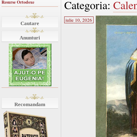
Categoria:
Cale
Resurse Ortodoxe
iulie 10, 2026
Cautare
Anunturi
Recomandam