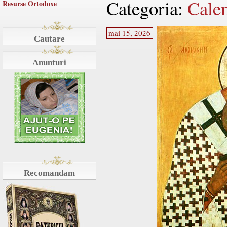
Categoria:
Cale
Resurse Ortodoxe
mai 15, 2026
Cautare
Anunturi
Recomandam