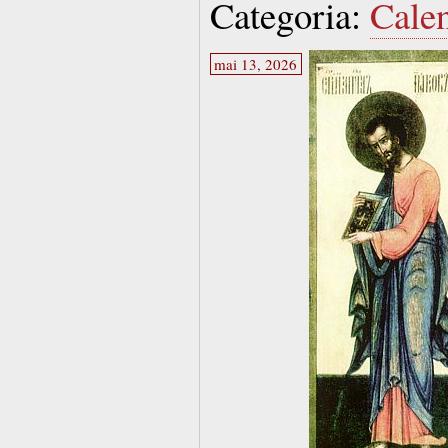
Categoria:
Cale
mai 13, 2026