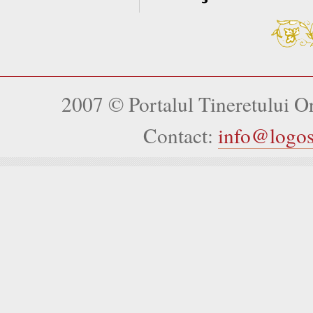
2007 © Portalul Tineretului 
Contact:
info@logo