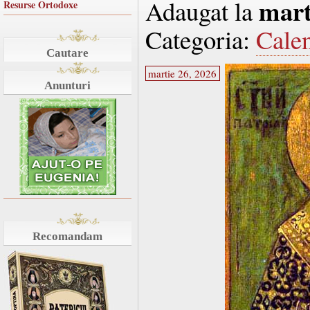
mart
Adaugat la
Resurse Ortodoxe
Categoria:
Cale
Cautare
martie 26, 2026
Anunturi
Recomandam