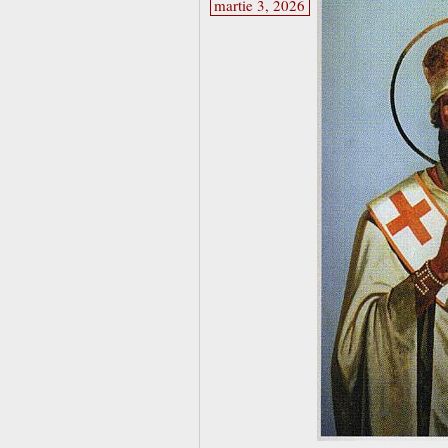
martie 3, 2026