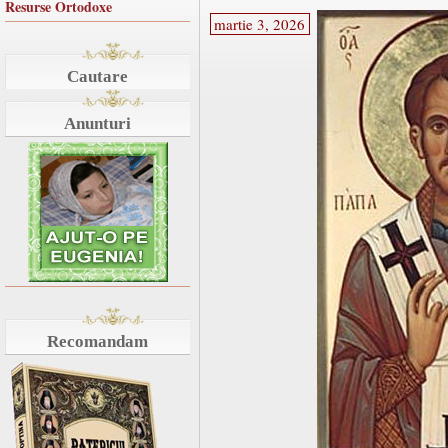
Resurse Ortodoxe
martie 3, 2026
Cautare
Anunturi
Recomandam