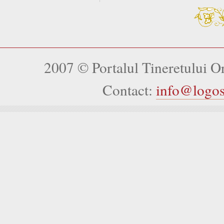
2007 © Portalul Tineretului 
Contact:
info@logo