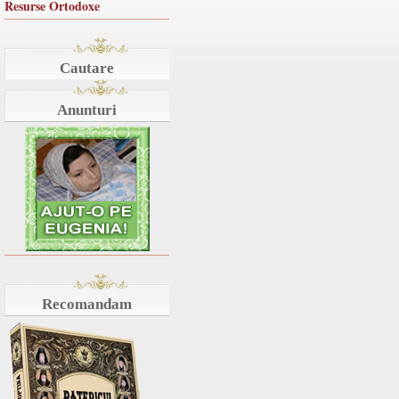
Resurse Ortodoxe
Cautare
Anunturi
Recomandam