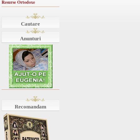
Resurse Ortodoxe
Cautare
Anunturi
Recomandam