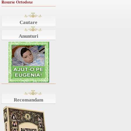
Resurse Ortodoxe
Cautare
Anunturi
Recomandam