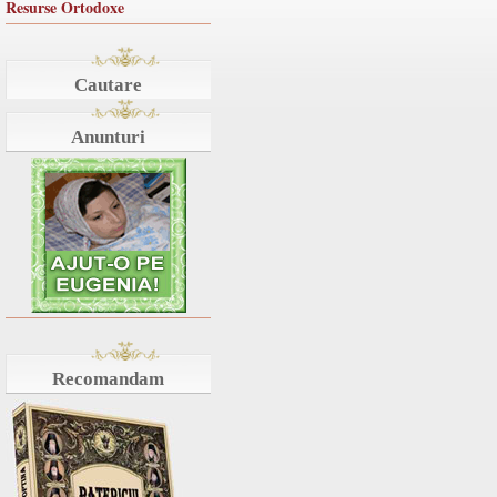
Resurse Ortodoxe
Cautare
Anunturi
Recomandam