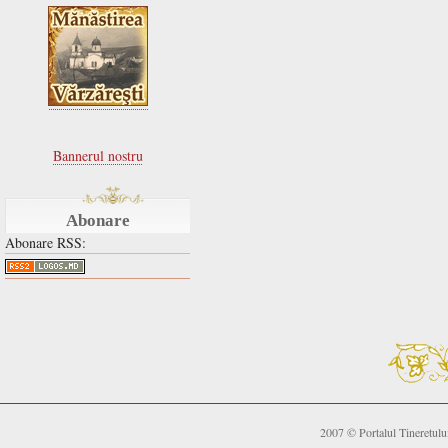
Bannerul nostru
Abonare
Abonare RSS:
2007 © Portalul Tineretul