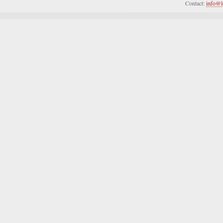
Contact:
info@l