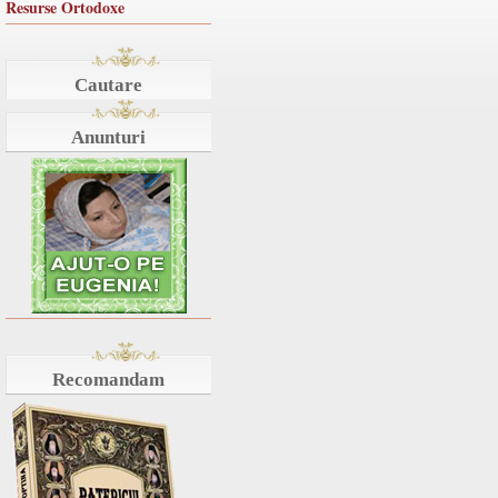
Resurse Ortodoxe
Cautare
Anunturi
Recomandam