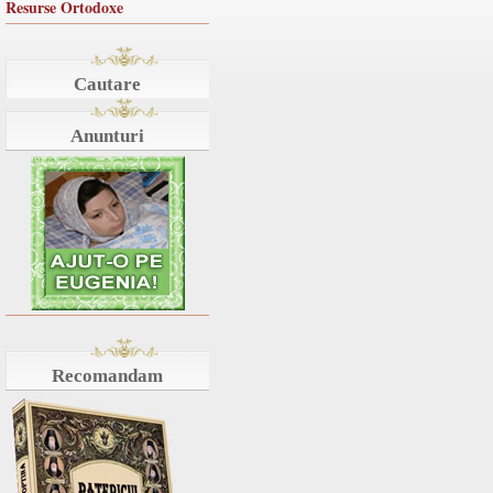
Resurse Ortodoxe
Cautare
Anunturi
Recomandam