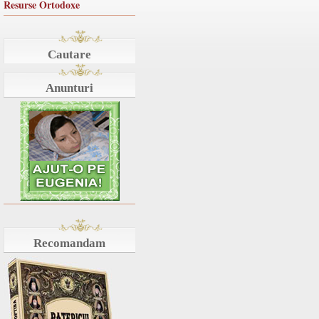
Resurse Ortodoxe
Cautare
Anunturi
Recomandam