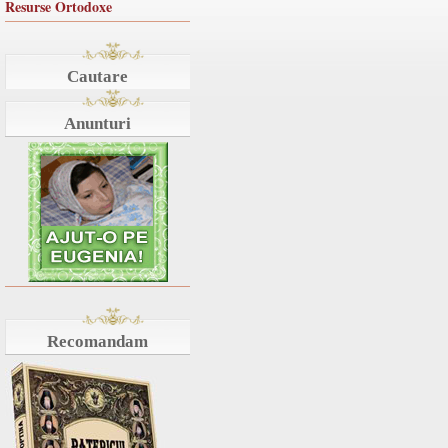
Resurse Ortodoxe
Cautare
Anunturi
Recomandam