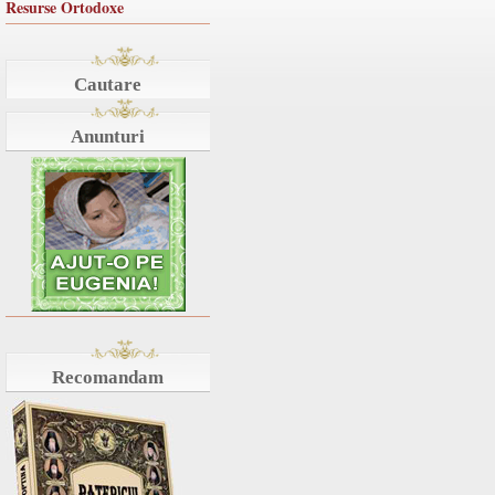
Resurse Ortodoxe
Cautare
Anunturi
Recomandam