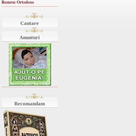
Resurse Ortodoxe
Cautare
Anunturi
Recomandam