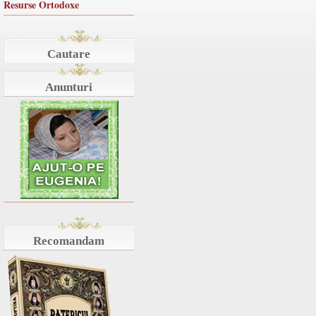
Resurse Ortodoxe
Cautare
Anunturi
Recomandam