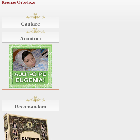
Resurse Ortodoxe
Cautare
Anunturi
Recomandam