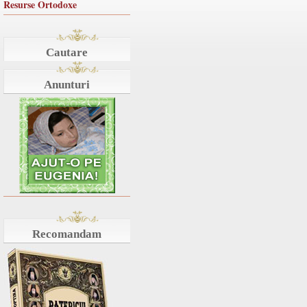
Resurse Ortodoxe
Cautare
Anunturi
Recomandam