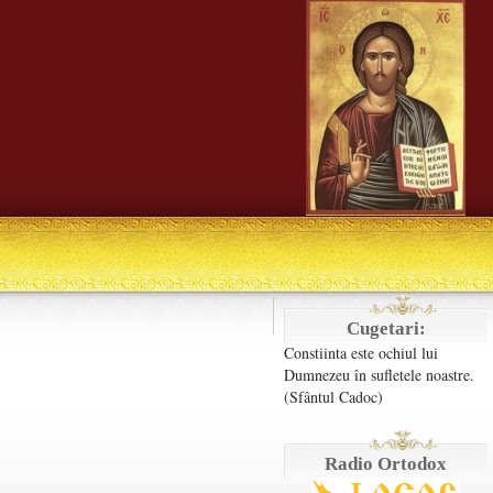
Cugetari:
Constiinta este ochiul lui
Dumnezeu în sufletele noastre.
(Sfântul Cadoc)
Radio Ortodox