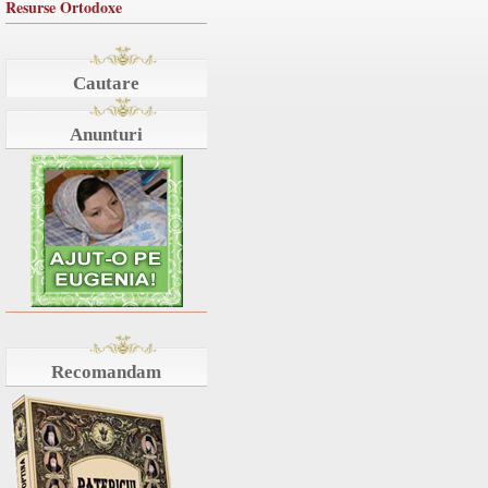
Resurse Ortodoxe
Cautare
Anunturi
Recomandam