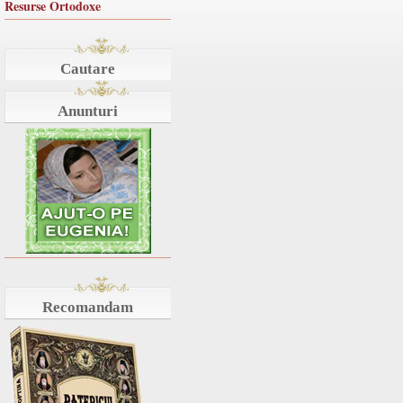
Resurse Ortodoxe
Cautare
Anunturi
Recomandam