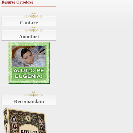
Resurse Ortodoxe
Cautare
Anunturi
Recomandam