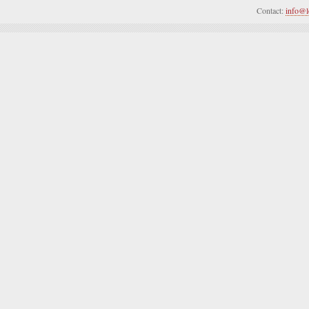
Contact:
info@l