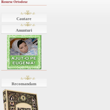
Resurse Ortodoxe
Cautare
Anunturi
Recomandam