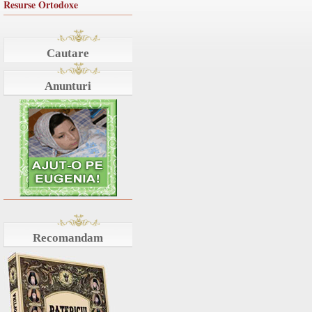
Resurse Ortodoxe
Cautare
Anunturi
Recomandam