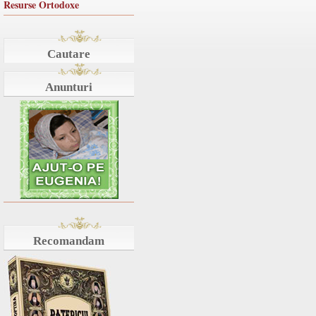
Resurse Ortodoxe
Cautare
Anunturi
Recomandam