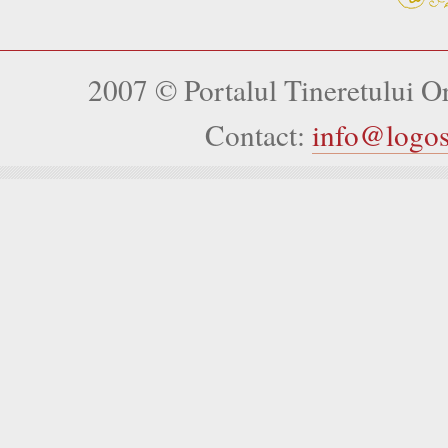
2007 © Portalul Tineretului 
Contact:
info@logo